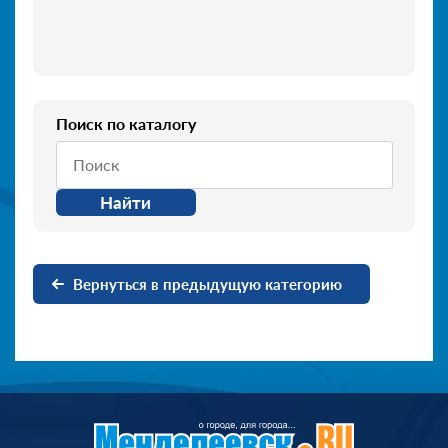
Поиск по каталогу
Найти
Вернуться в предыдущую категорию