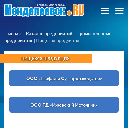
Главная
Каталог предприятий
Промышленные
предприятия
Пищевая продукция
ПИЩЕВАЯ ПРОДУКЦИЯ
ООО «Шифалы Су - производство»
ООО ТД «Ижевский Источник»