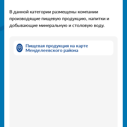
В данной категории размещены компании
производящие пищевую продукцию, напитки и
добывающие минеральную и столовую воду.
Пищевая продукция на карте
Менделеевского района