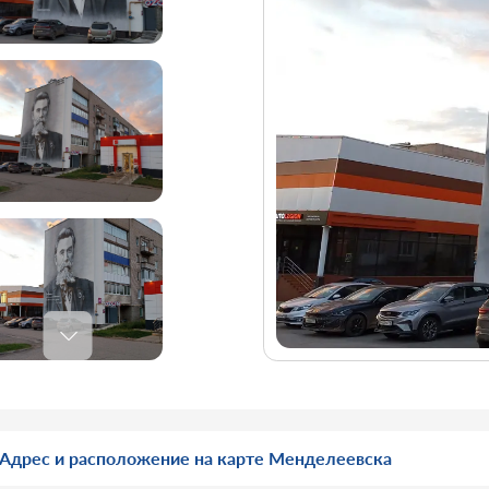
Адрес и расположение на карте Менделеевска