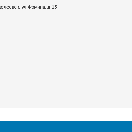
елеевск, ул Фомина, д 15