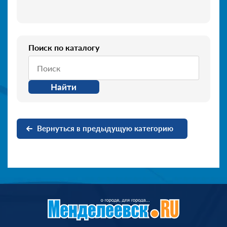
Поиск по каталогу
Найти
Вернуться в предыдущую категорию