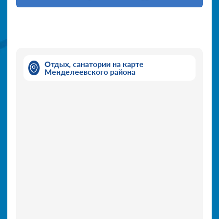
Отдых, санатории на карте
Менделеевского района