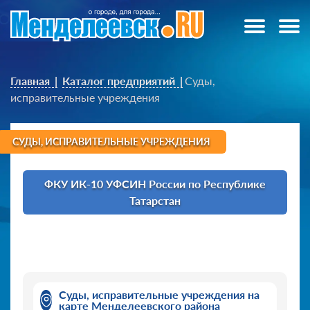
Главная
Каталог предприятий
Суды,
исправительные учреждения
СУДЫ, ИСПРАВИТЕЛЬНЫЕ УЧРЕЖДЕНИЯ
ФКУ ИК-10 УФСИН России по Республике
Татарстан
Суды, исправительные учреждения на
карте Менделеевского района