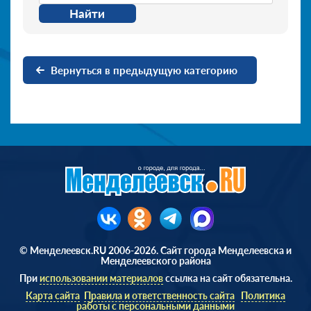
Найти
Вернуться в предыдущую категорию
© Менделеевск.RU 2006-2026. Сайт города Менделеевска и
Менделеевского района
При
использовании материалов
ссылка на сайт обязательна.
Карта сайта
Правила и ответственность сайта
Политика
работы с персональными данными