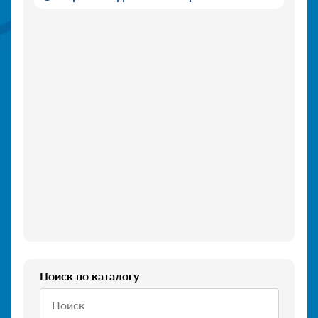
Поиск по каталогу