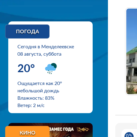
ПОГОДА
Сегодня в Менделеевске
08 августа, суббота
20°
Ощущается как 20°
небольшой дождь
Влажность: 83%
Ветер: 2 м/с
КИНО