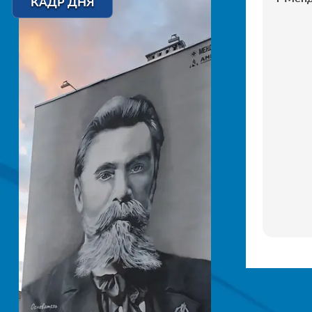
КАДР ДНЯ