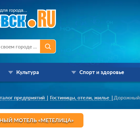
Культура
Спорт и здоровье
талог предприятий
Гостиницы, отели, жилье
Дорожный 
ЫЙ МОТЕЛЬ «МЕТЕЛИЦА»