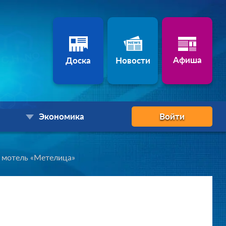
Афиша
Доска
Новости
Экономика
Войти
мотель «Метелица»