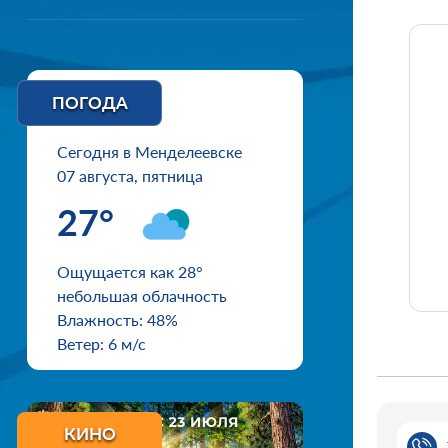
ПОГОДА
Сегодня в Менделеевске
07 августа, пятница
27°
Ощущается как 28°
небольшая облачность
Влажность: 48%
Ветер: 6 м/с
КИНО