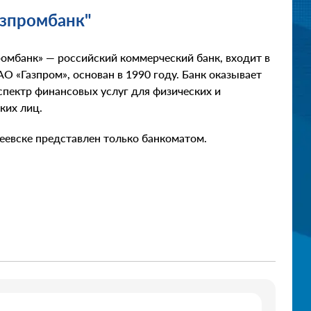
азпромбанк"
омбанк» — российский коммерческий банк, входит в
О «Газпром», основан в 1990 году. Банк оказывает
пектр финансовых услуг для физических и
ких лиц.
еевске представлен только банкоматом.