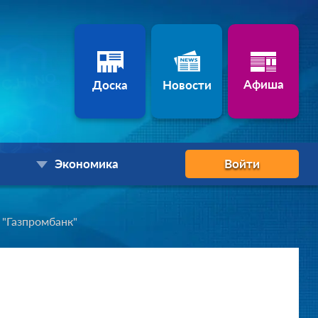
Афиша
Доска
Новости
Экономика
Войти
 "Газпромбанк"