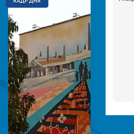
КАДР ДНЯ