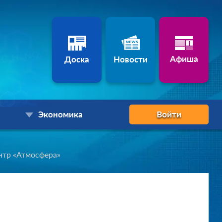
Афиша
Доска
Новости
Экономика
Войти
нтр «Атмосфера»