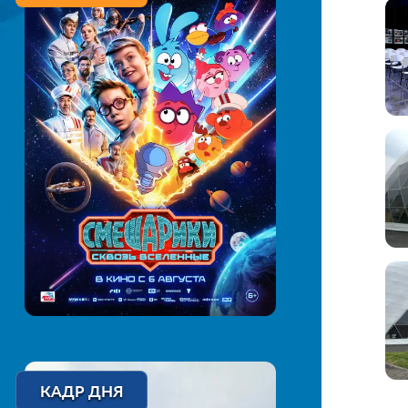
КАДР ДНЯ