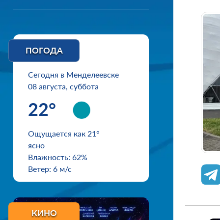
ПОГОДА
Сегодня в Менделеевске
08 августа, суббота
22°
Ощущается как 21°
ясно
Влажность: 62%
Ветер: 6 м/с
КИНО