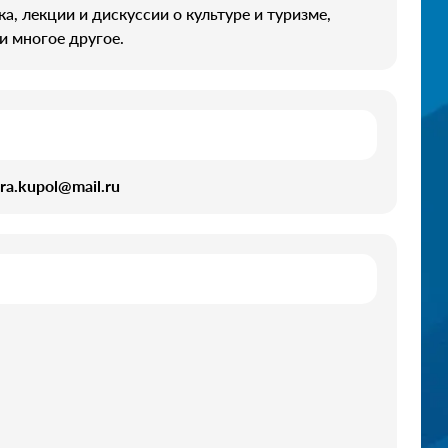
, лекции и дискуссии о культуре и туризме,
и многое другое.
ra.kupol@mail.ru