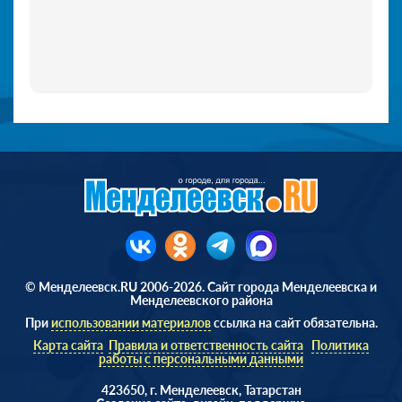
© Менделеевск.RU 2006-2026. Сайт города Менделеевска и
Менделеевского района
При
использовании материалов
ссылка на сайт обязательна.
Карта сайта
Правила и ответственность сайта
Политика
работы с персональными данными
423650, г. Менделеевск, Татарстан