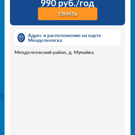
990 руб./год
УЗНАТЬ
Адрес и расположение на карте
Менделеевска
Менделеевский район, д. Мунайка