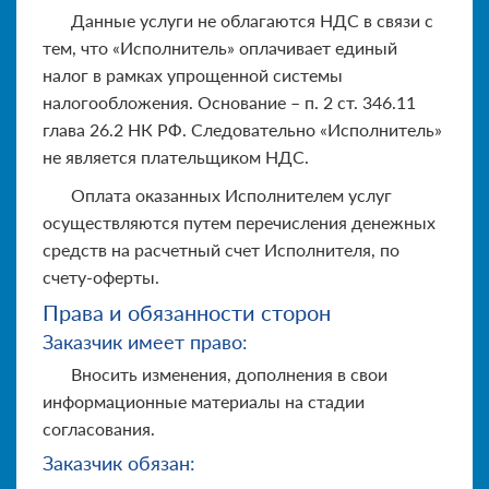
Данные услуги не облагаются НДС в связи с
тем, что «Исполнитель» оплачивает единый
налог в рамках упрощенной системы
налогообложения. Основание – п. 2 ст. 346.11
глава 26.2 НК РФ. Следовательно «Исполнитель»
не является плательщиком НДС.
Оплата оказанных Исполнителем услуг
осуществляются путем перечисления денежных
средств на расчетный счет Исполнителя, по
счету-оферты.
Права и обязанности сторон
Заказчик имеет право:
Вносить изменения, дополнения в свои
информационные материалы на стадии
согласования.
Заказчик обязан: