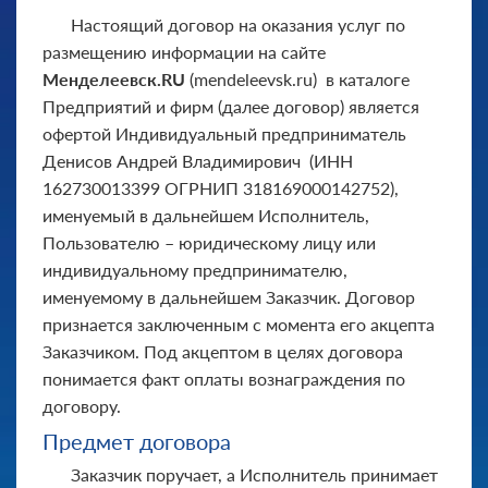
Настоящий договор на оказания услуг по
размещению информации на сайте
Менделеевск.RU
(mendeleevsk.ru) в каталоге
Предприятий и фирм (далее договор) является
офертой Индивидуальный предприниматель
Денисов Андрей Владимирович (ИНН
162730013399 ОГРНИП 318169000142752),
именуемый в дальнейшем Исполнитель,
Пользователю – юридическому лицу или
индивидуальному предпринимателю,
именуемому в дальнейшем Заказчик. Договор
признается заключенным с момента его акцепта
Заказчиком. Под акцептом в целях договора
понимается факт оплаты вознаграждения по
договору.
Предмет договора
Заказчик поручает, а Исполнитель принимает