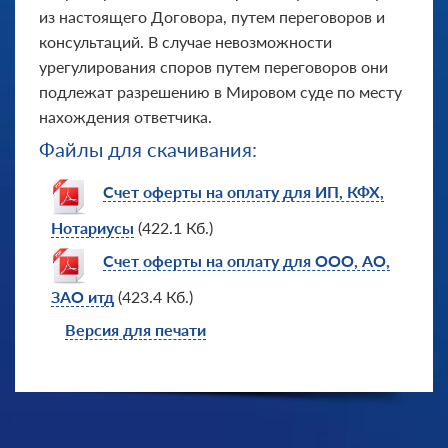
из настоящего Договора, путем переговоров и
консультаций. В случае невозможности
урегулирования споров путем переговоров они
подлежат разрешению в Мировом суде по месту
нахождения ответчика.
Файлы для скачивания:
Счет оферты на оплату для ИП, КФХ,
Нотариусы
(422.1 Кб.)
Счет оферты на оплату для ООО, АО,
ЗАО итд
(423.4 Кб.)
Версия для печати