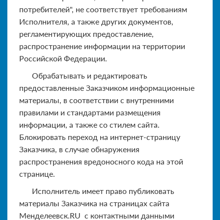
потребителей", не соответствует требованиям
Исполнителя, а также других документов,
регламентирующих предоставление,
распространение информации на территории
Российской Федерации.
Обрабатывать и редактировать
предоставленные Заказчиком информационные
материалы, в соответствии с внутренними
правилами и стандартами размещения
информации, а также со стилем сайта.
Блокировать переход на интернет-страницу
Заказчика, в случае обнаружения
распространения вредоносного кода на этой
странице.
Исполнитель имеет право публиковать
материалы Заказчика на страницах сайта
Менделеевск.RU с контактными данными