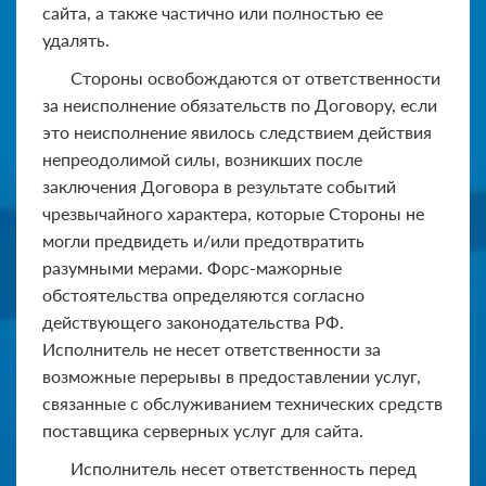
сайта, а также частично или полностью ее
удалять.
Стороны освобождаются от ответственности
за неисполнение обязательств по Договору, если
это неисполнение явилось следствием действия
непреодолимой силы, возникших после
заключения Договора в результате событий
чрезвычайного характера, которые Стороны не
могли предвидеть и/или предотвратить
разумными мерами. Форс-мажорные
обстоятельства определяются согласно
действующего законодательства РФ.
Исполнитель не несет ответственности за
возможные перерывы в предоставлении услуг,
связанные с обслуживанием технических средств
поставщика серверных услуг для сайта.
Исполнитель несет ответственность перед