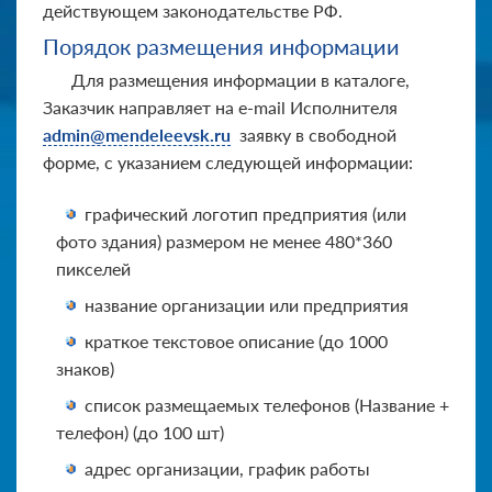
действующем законодательстве РФ.
Порядок размещения информации
Для размещения информации в каталоге,
Заказчик направляет на e-mail Исполнителя
admin@mendeleevsk.ru
заявку в свободной
форме, с указанием следующей информации:
графический логотип предприятия (или
фото здания) размером не менее 480*360
пикселей
название организации или предприятия
краткое текстовое описание (до 1000
знаков)
список размещаемых телефонов (Название +
телефон) (до 100 шт)
адрес организации, график работы