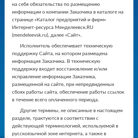
на себя обязательства по размещению
информации о компании Заказчика в каталоге на
странице «Каталог предприятий и фирм»
Интернет-ресурса Менделеевск.RU
(mendeleevsk.ru), далее «Сайт».
Исполнитель обеспечивает техническую
поддержку Сайта, на котором размещена
информация Заказчика. В техническую
поддержку входит восстановление и/или
исправление информации Заказчика,
размещенной на сайте, при непредвиденных
сбоях работы сайта, обеспечение работы ссылок
в течение всего оплаченного периода.
Другие термины, не описанные в настоящем
разделе, трактуются в соответствии с
действующей терминологией, используемой в
русскоязычной зоне интернета, а также в