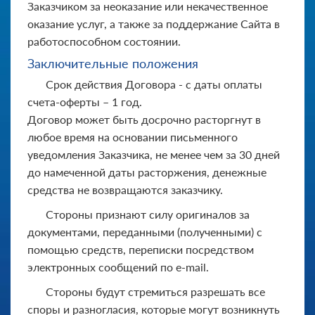
Заказчиком за неоказание или некачественное
оказание услуг, а также за поддержание Сайта в
работоспособном состоянии.
Заключительные положения
Срок действия Договора - с даты оплаты
счета-оферты – 1 год.
Договор может быть досрочно расторгнут в
любое время на основании письменного
уведомления Заказчика, не менее чем за 30 дней
до намеченной даты расторжения, денежные
средства не возвращаются заказчику.
Стороны признают силу оригиналов за
документами, переданными (полученными) с
помощью средств, переписки посредством
электронных сообщений по e-mail.
Стороны будут стремиться разрешать все
споры и разногласия, которые могут возникнуть