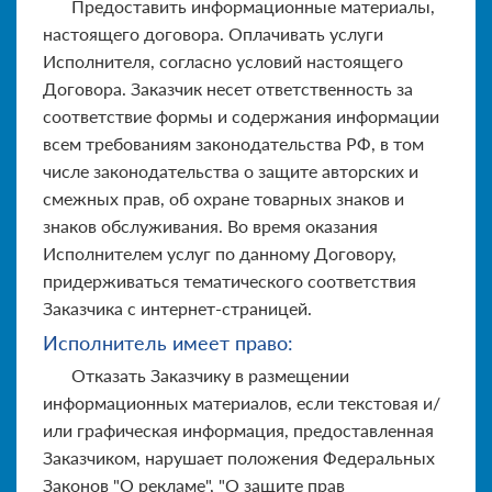
Предоставить информационные материалы,
настоящего договора. Оплачивать услуги
Исполнителя, согласно условий настоящего
Договора. Заказчик несет ответственность за
соответствие формы и содержания информации
всем требованиям законодательства РФ, в том
числе законодательства о защите авторских и
смежных прав, об охране товарных знаков и
знаков обслуживания. Во время оказания
Исполнителем услуг по данному Договору,
придерживаться тематического соответствия
Заказчика с интернет-страницей.
Исполнитель имеет право:
Отказать Заказчику в размещении
информационных материалов, если текстовая и/
или графическая информация, предоставленная
Заказчиком, нарушает положения Федеральных
Законов "О рекламе", "О защите прав