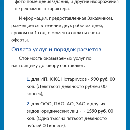
фото помещения/здания, и другие изображения
не рекламного характера.
Информация, предоставленная Заказчиком,
размещается в течение двух рабочих дней,
сроком на 1 год, с момента оплаты счета-
оферты.
Оплата услуг и порядок расчетов
Стоимость оказываемых услуг по
настоящему договору составляет:
для ИП, КФХ, Нотариусов -
990 руб. 00
коп.
(Девятьсот девяносто рублей 00
копеек),
для ООО, ПАО, АО, ЗАО и других
видов юридических лиц - -
1590 руб. 00
коп.
(Одна тысяча пятьсот девяносто
рублей 00 копеек),