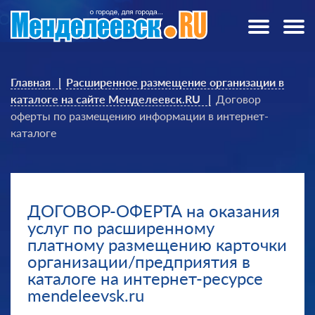
Главная
Расширенное размещение организации в
каталоге на сайте Менделеевск.RU
Договор
оферты по размещению информации в интернет-
каталоге
ДОГОВОР-ОФЕРТА на оказания
услуг по расширенному
платному размещению карточки
организации/предприятия в
каталоге на интернет-ресурсе
mendeleevsk.ru