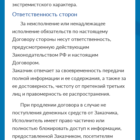
экстремистского характера.
Ответственность сторон
За неисполнение или ненадлежащее
исполнение обязательств по настоящему
Договору стороны несут ответственность,
предусмотренную действующим
Законодательством РФ и настоящим
Договором.
Заказчик отвечает за своевременность передачи
полной информации и ее содержания, а также за
ее достоверность, чистоту от претензий третьих
лиц и правомерность ее распространения.
При продлении договора в случае не
поступления денежных средств от Заказчика,
Исполнитель имеет право частично или
полностью блокировать доступ к информации,
предоставленной Заказчиком, посетителям