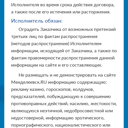
Исполнителя во время срока действия договора,
а также после его истечения или расторжения.
Исполнитель обязан:
Оградить Заказчика от возможных претензий
третьих лиц по фактам распространения
(методов распространения) Исполнителем
информации, исходящей от Заказчика, а также по
фактам правомерности распространения данной
информации на сайте и его составляющих.
Не размещать и не демонстрировать на сайте
Менделеевск.RU информацию содержащую:
рекламу казино, гороскопов, колдунов,
предсказателей, побуждающую к совершению
противоправных действий, насилию, жестокости,
являющуюся неэтичной, недобросовестной или
недостоверной, информацию эротического,
порнографического, националистического или