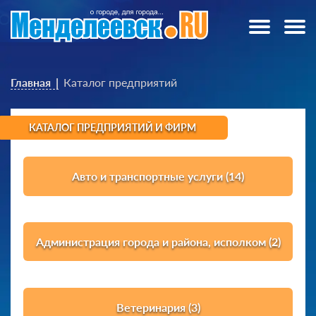
Главная
Каталог предприятий
КАТАЛОГ ПРЕДПРИЯТИЙ И ФИРМ
Авто и транспортные услуги (14)
Администрация города и района, исполком (2)
Ветеринария (3)