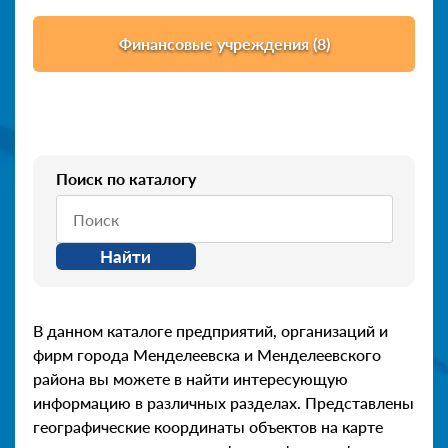
Финансовые учреждения (8)
Поиск по каталогу
Найти
В данном каталоге предприятий, организаций и
фирм города Менделеевска и Менделеевского
района вы можете в найти интересующую
информацию в различных разделах. Представлены
географические координаты объектов на карте