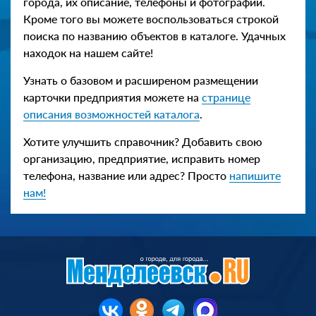
города, их описание, телефоны и фотографии.
Кроме того вы можете воспользоваться строкой
поиска по названию объектов в каталоге. Удачных
находок на нашем сайте!
Узнать о базовом и расширеном размещении
карточки предприятия можете на
странице
описания возможностей каталога
.
Хотите улучшить справочник? Добавить свою
организацию, предприятие, исправить номер
телефона, название или адрес? Просто
напишите
нам!