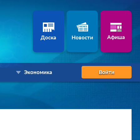
Афиша
Доска
Новости
Экономика
Войти