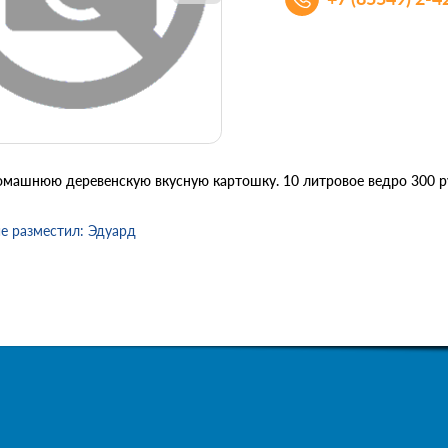
машнюю деревенскую вкусную картошку. 10 литровое ведро 300 руб
е разместил: Эдуард